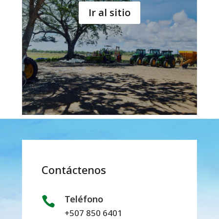
Ir al sitio
Contáctenos
Teléfono

+507 850 6401