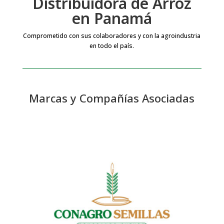
Distribuidora de Arroz
en Panamá
Comprometido con sus colaboradores y con la agroindustria
en todo el país.
Marcas y Compañías Asociadas