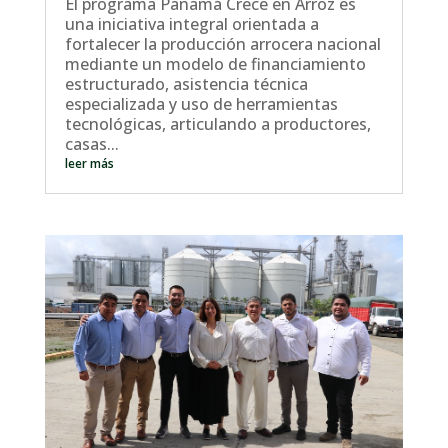
El programa Panamá Crece en Arroz es
una iniciativa integral orientada a
fortalecer la producción arrocera nacional
mediante un modelo de financiamiento
estructurado, asistencia técnica
especializada y uso de herramientas
tecnológicas, articulando a productores,
casas...
leer más