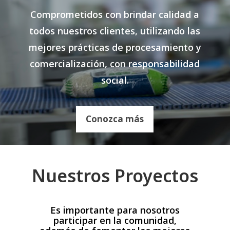
Comprometidos con brindar calidad a
todos nuestros clientes, utilizando las
mejores prácticas de procesamiento y
comercialización, con responsabilidad
social.
Conozca más
Nuestros Proyectos
Es importante para nosotros
participar en la comunidad,