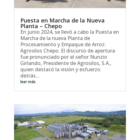
Puesta en Marcha de la Nueva
Planta – Chepo
En junio 2024, se llevó a cabo la Puesta en
Marcha de la nueva Planta de
Procesamiento y Empaque de Arroz:
Agrosilos Chepo. El discurso de apertura
fue pronunciado por el señor Nunzio
Girlando, Presidente de Agrosilos, S.A.,
quien destacó la visión y esfuerzo
detrás...
leer más