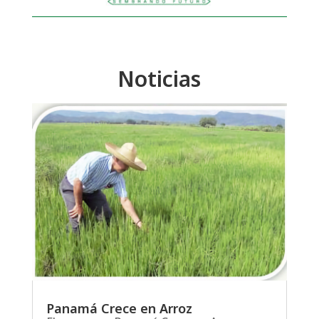
Noticias
Panamá Crece en Arroz