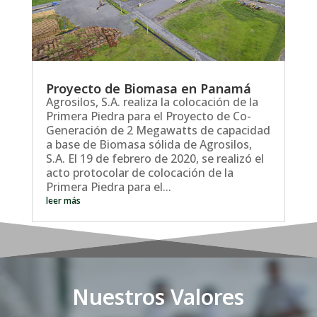
Proyecto de Biomasa en Panamá
Agrosilos, S.A. realiza la colocación de la
Primera Piedra para el Proyecto de Co-
Generación de 2 Megawatts de capacidad
a base de Biomasa sólida de Agrosilos,
S.A. El 19 de febrero de 2020, se realizó el
acto protocolar de colocación de la
Primera Piedra para el...
leer más
Nuestros Valores