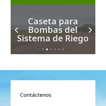
Caseta para
Bombas del
Sistema de Riego
Contáctenos