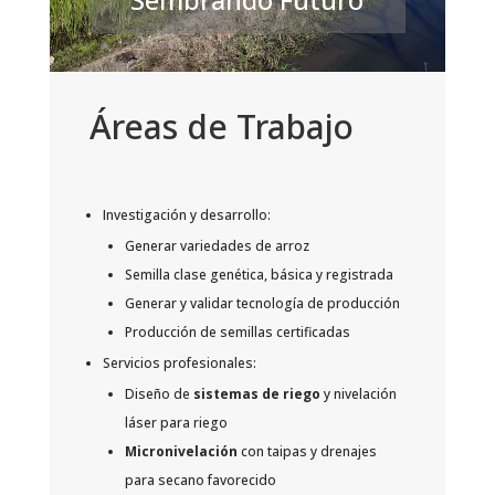
Áreas de Trabajo
Investigación y desarrollo:
Generar variedades de arroz
Semilla clase genética, básica y registrada
Generar y validar tecnología de producción
Producción de semillas certificadas
Servicios profesionales:
Diseño de
sistemas de riego
y nivelación
láser para riego
Micronivelación
con taipas y drenajes
para secano favorecido