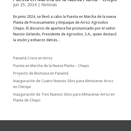
Jun 25, 2024
|
Noticias
En junio 2024, se llevó a cabo la Puesta en Marcha de la nueva
Planta de Procesamiento y Empaque de Arroz: Agrosilos
Chepo. El discurso de apertura fue pronunciado por el señor
Nunzio Girlando, Presidente de Agrosilos, S.A., quien destacó
la visión y esfuerzo detrás...
Panamá Crece en Arroz
Puesta en Marcha de la Nueva Planta – Chepo
Proyecto de Biomasa en Panamá
Inauguración de Cuatro Nuevos Silos para Almacenar Arroz
en Chiriqui
Inauguración de Tres Nuevos Silos para Almacenar Arroz en
Planta de Chepo